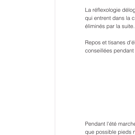
La réflexologie dél
qui entrent dans la c
éliminés par la suite.
Repos et tisanes d'él
conseillées pendant
Pendant l'été marche
que possible pieds 