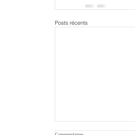
Posts récents
Commentaires