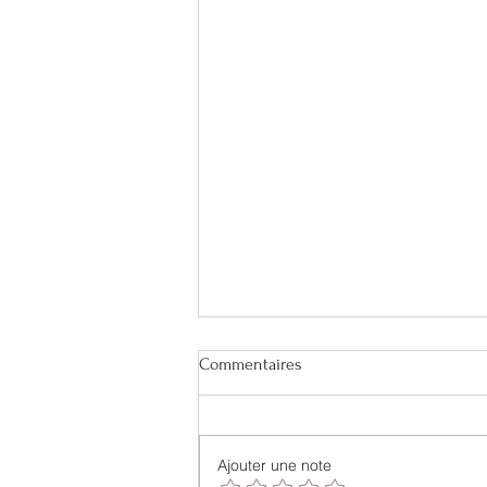
Commentaires
Ajouter une note