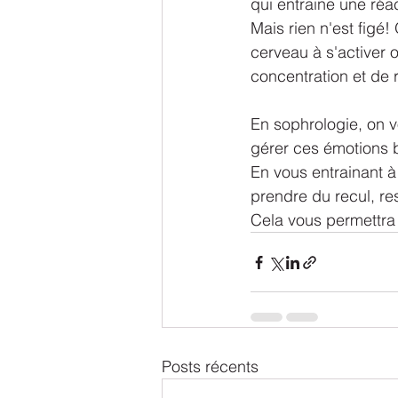
qui entraine une réa
Mais rien n'est figé!
cerveau à s'activer 
concentration et de 
En sophrologie, on 
gérer ces émotions 
En vous entrainant à
prendre du recul, res
Cela vous permettra d
Posts récents