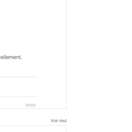
rellement, 
Voir tout