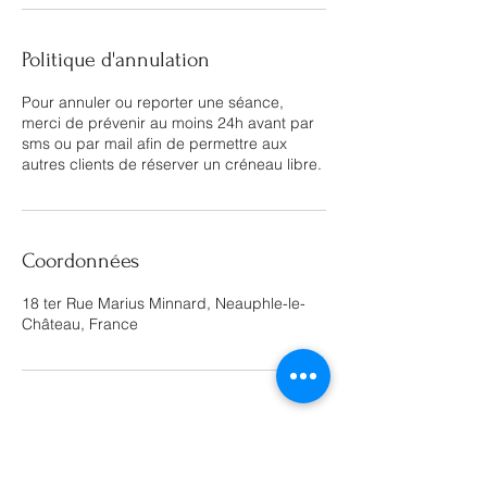
Politique d'annulation
Pour annuler ou reporter une séance,
merci de prévenir au moins 24h avant par
sms ou par mail afin de permettre aux
Coordonnées
18 ter Rue Marius Minnard, Neauphle-le-
Château, France