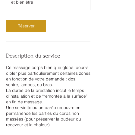
et bien être
i
n
Réserver
Description du service
Ce massage corps bien que global pourra
cibler plus particulièrement certaines zones
en fonction de votre demande : dos,
ventre, jambes, ou bras.
La durée de la prestation inclut le temps
d’installation et de “remontée à la surface”
en fin de massage.
Une serviette ou un paréo recouvre en
permanence les parties du corps non
massées (pour préserver la pudeur du
receveur et la chaleur).