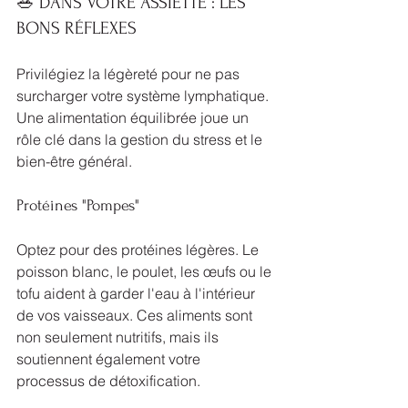
🥗 DANS VOTRE ASSIETTE : LES 
BONS RÉFLEXES
Privilégiez la légèreté pour ne pas 
surcharger votre système lymphatique. 
Une alimentation équilibrée joue un 
rôle clé dans la gestion du stress et le 
bien-être général.
Protéines "Pompes"
Optez pour des protéines légères. Le 
poisson blanc, le poulet, les œufs ou le 
tofu aident à garder l'eau à l'intérieur 
de vos vaisseaux. Ces aliments sont 
non seulement nutritifs, mais ils 
soutiennent également votre 
processus de détoxification.