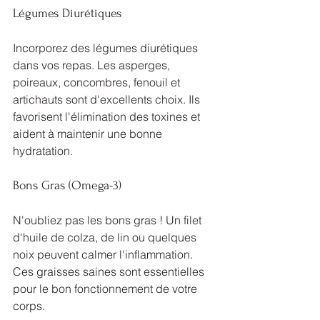
Légumes Diurétiques
Incorporez des légumes diurétiques 
dans vos repas. Les asperges, 
poireaux, concombres, fenouil et 
artichauts sont d'excellents choix. Ils 
favorisent l'élimination des toxines et 
aident à maintenir une bonne 
hydratation.
Bons Gras (Omega-3)
N'oubliez pas les bons gras ! Un filet 
d'huile de colza, de lin ou quelques 
noix peuvent calmer l'inflammation. 
Ces graisses saines sont essentielles 
pour le bon fonctionnement de votre 
corps.