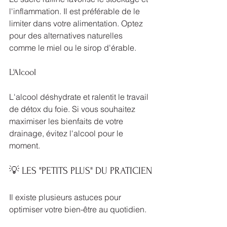
l'inflammation. Il est préférable de le 
limiter dans votre alimentation. Optez 
pour des alternatives naturelles 
comme le miel ou le sirop d'érable.
L'Alcool
L'alcool déshydrate et ralentit le travail 
de détox du foie. Si vous souhaitez 
maximiser les bienfaits de votre 
drainage, évitez l'alcool pour le 
moment.
💡 LES "PETITS PLUS" DU PRATICIEN
Il existe plusieurs astuces pour 
optimiser votre bien-être au quotidien. 