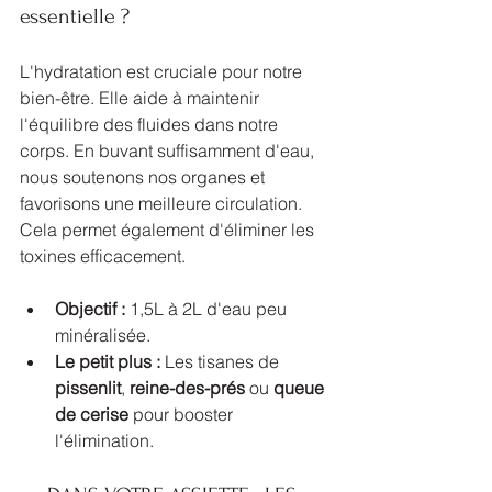
essentielle ?
L'hydratation est cruciale pour notre 
bien-être. Elle aide à maintenir 
l'équilibre des fluides dans notre 
corps. En buvant suffisamment d'eau, 
nous soutenons nos organes et 
favorisons une meilleure circulation. 
Cela permet également d'éliminer les 
toxines efficacement. 
Objectif :
 1,5L à 2L d'eau peu 
minéralisée. 
Le petit plus :
 Les tisanes de 
pissenlit
, 
reine-des-prés
 ou 
queue 
de cerise
 pour booster 
l'élimination.