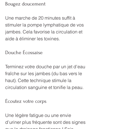
Bougez doucement
Une marche de 20 minutes suffit à 
stimuler la pompe lymphatique de vos 
jambes. Cela favorise la circulation et 
aide à éliminer les toxines.
Douche Écossaise
Terminez votre douche par un jet d'eau 
fraîche sur les jambes (du bas vers le 
haut). Cette technique stimule la 
circulation sanguine et tonifie la peau.
Écoutez votre corps
Une légère fatigue ou une envie 
d'uriner plus fréquente sont des signes 