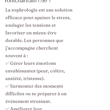
Pontchartrain (78) ?
La sophrologie est une solution
efficace pour apaiser le stress,
soulager les tensions et
favoriser un mieux-être
durable. Les personnes que
j’accompagne cherchent
souvent à :
✅ Gérer leurs émotions
envahissantes (peur, colère,
anxiété, tristesse).
✅ Surmonter des moments
difficiles ou se préparer à un
événement stressant.
✅ Améliorer leur