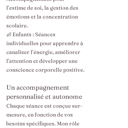
l’estime de soi, la gestion des
émotions et la concentration
scolaire.
👶 Enfants : Séances
individuelles pour apprendre à
canaliser l’énergie, améliorer
l’attention et développer une
conscience corporelle positive.
Un accompagnement
personnalisé et autonome
Chaque séance est conçue sur-
mesure, en fonction de vos
besoins spécifiques. Mon rôle