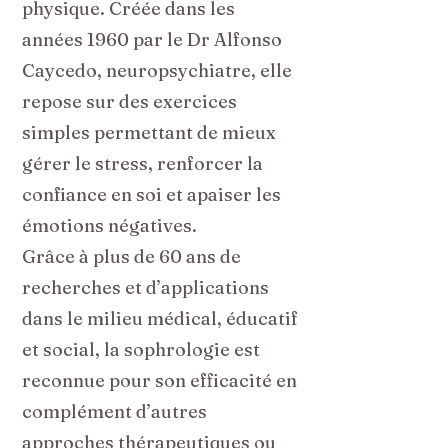
physique. Créée dans les
années 1960 par le Dr Alfonso
Caycedo, neuropsychiatre, elle
repose sur des exercices
simples permettant de mieux
gérer le stress, renforcer la
confiance en soi et apaiser les
émotions négatives.
Grâce à plus de 60 ans de
recherches et d’applications
dans le milieu médical, éducatif
et social, la sophrologie est
reconnue pour son efficacité en
complément d’autres
approches thérapeutiques ou