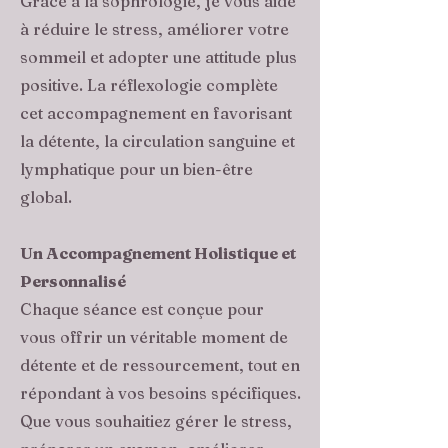
Grâce à la sophrologie, je vous aide
à réduire le stress, améliorer votre
sommeil et adopter une attitude plus
positive. La réflexologie complète
cet accompagnement en favorisant
la détente, la circulation sanguine et
lymphatique pour un bien-être
global.
Un Accompagnement Holistique et
Personnalisé
Chaque séance est conçue pour
vous offrir un véritable moment de
détente et de ressourcement, tout en
répondant à vos besoins spécifiques.
Que vous souhaitiez gérer le stress,