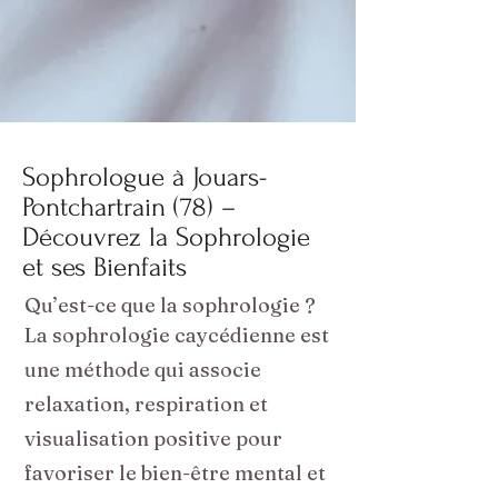
Sophrologue à Jouars-
Pontchartrain (78) –
Découvrez la Sophrologie
et ses Bienfaits
Qu’est-ce que la sophrologie ?
La sophrologie caycédienne est
une méthode qui associe
relaxation, respiration et
visualisation positive pour
favoriser le bien-être mental et