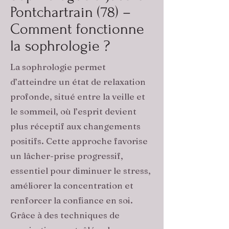
Pontchartrain (78) –
Comment fonctionne
la sophrologie ?
La sophrologie permet
d’atteindre un état de relaxation
profonde, situé entre la veille et
le sommeil, où l’esprit devient
plus réceptif aux changements
positifs. Cette approche favorise
un lâcher-prise progressif,
essentiel pour diminuer le stress,
améliorer la concentration et
renforcer la confiance en soi.
Grâce à des techniques de