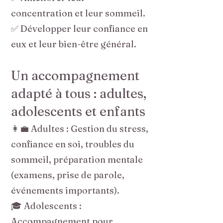
concentration et leur sommeil.
✅ Développer leur confiance en
eux et leur bien-être général.
Un accompagnement
adapté à tous : adultes,
adolescents et enfants
👩‍💼 Adultes : Gestion du stress,
confiance en soi, troubles du
sommeil, préparation mentale
(examens, prise de parole,
événements importants).
🎓 Adolescents :
Accompagnement pour