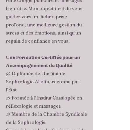
réflexologie plantaire et massages
bien-être. Mon objectif est de vous
guider vers un lâcher-prise
profond, une meilleure gestion du
stress et des émotions, ainsi qu’un
regain de confiance en vous.
Une Formation Certifiée pour un
Accompagnement de Qualité
🌿 Diplômée de l’Institut de
Sophrologie Aliotta, reconnu par
l’État
🌿 Formée à l’Institut Cassiopée en
réflexologie et massages
🌿 Membre de la Chambre Syndicale
de la Sophrologie