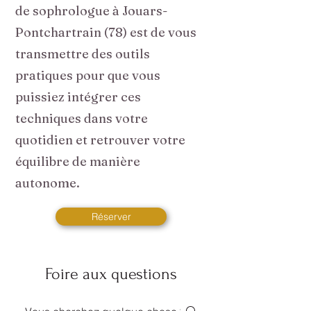
de sophrologue à Jouars-
Pontchartrain (78) est de vous
transmettre des outils
pratiques pour que vous
puissiez intégrer ces
techniques dans votre
quotidien et retrouver votre
équilibre de manière
autonome.
Réserver
Foire aux questions