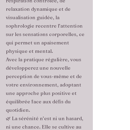
respiration contrôlée, de
relaxation dynamique et de
visualisation guidée, la
sophrologie recentre l’attention
sur les sensations corporelles, ce
qui permet un apaisement
physique et mental.
Avec la pratique régulière, vous
développerez une nouvelle
perception de vous-même et de
votre environnement, adoptant
une approche plus positive et
équilibrée face aux défis du
quotidien.
🌿 La sérénité n’est ni un hasard,
ni une chance. Elle se cultive au