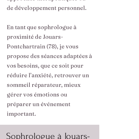
de développement personnel.
En tant que sophrologue à
proximité de Jouars-
Pontchartrain (78), je vous
propose des séances adaptées à
vos besoins, que ce soit pour
réduire l’anxiété, retrouver un
sommeil réparateur, mieux
gérer vos émotions ou
préparer un événement
important.
Sophrologue à Jouars-