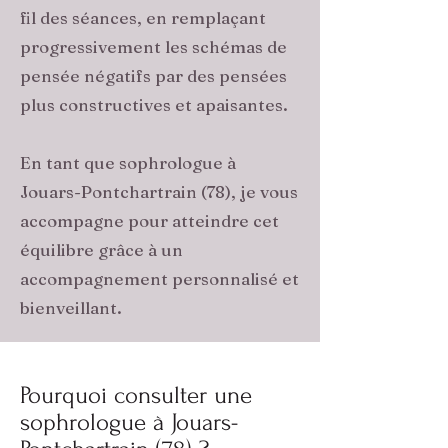
fil des séances, en remplaçant
progressivement les schémas de
pensée négatifs par des pensées
plus constructives et apaisantes.
En tant que sophrologue à
Jouars-Pontchartrain (78), je vous
accompagne pour atteindre cet
équilibre grâce à un
accompagnement personnalisé et
bienveillant.
Pourquoi consulter une
sophrologue à Jouars-