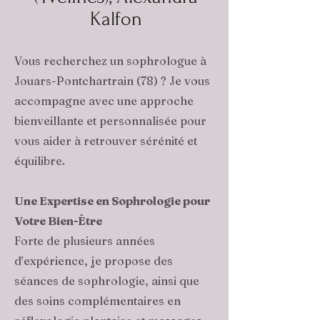
Kalfon
Vous recherchez un sophrologue à
Jouars-Pontchartrain (78) ? Je vous
accompagne avec une approche
bienveillante et personnalisée pour
vous aider à retrouver sérénité et
équilibre.
Une Expertise en Sophrologie pour
Votre Bien-Être
Forte de plusieurs années
d’expérience, je propose des
séances de sophrologie, ainsi que
des soins complémentaires en