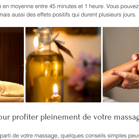
en moyenne entre 45 minutes et 1 heure. Vous pouvez 
ais aussi des effets positifs qui durent plusieurs jours.
our profiter pleinement de votre massa
r parti de votre massage, quelques conseils simples peuv