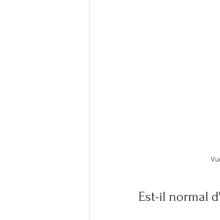
Vu
Est-il normal 