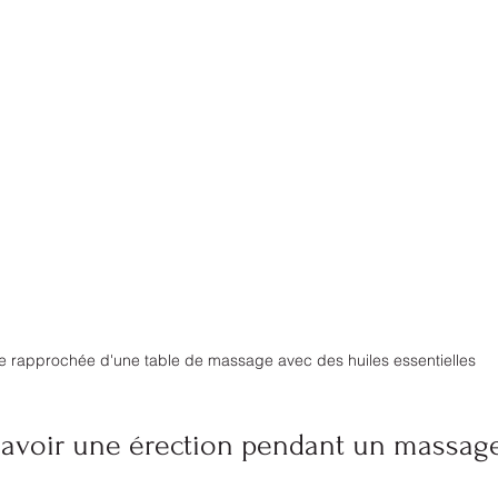
e rapprochée d'une table de massage avec des huiles essentielles
d'avoir une érection pendant un massag