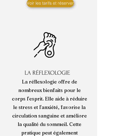
Voir les tarifs et réserver
LA RÉFLEXOLOGIE
La réflexologie offre de
nombreux bienfaits pour le
corps l'esprit. Elle aide à réduire
le stress et l'anxiété, favorise la
circulation sanguine et améliore
la qualité du sommeil. Cette
pratique peut également