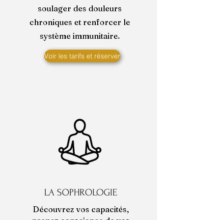
soulager des douleurs
chroniques et renforcer le
système immunitaire.
Voir les tarifs et réserver
LA SOPHROLOGIE
Découvrez vos capacités,