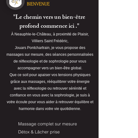
BIENVENUE
"Le chemin vers un bien-être
profond commence ici ."
À Neauphle-le-Château, à proximité de Plaisir,
Villiers Saint Frédéric,
Jouars Pontchartrain, je vous propose des
massages sur mesure, des séances personnalisées
de réflexologie et de sophrologie pour vous
accompagner vers un bien-être global.​
Que ce soit pour apaiser vos tensions physiques
grâce aux massages, rééquilibrer votre énergie
avec la réflexologie ou retrouver sérénité et
confiance en vous avec la sophrologie, je suis à
votre écoute pour vous aider à retrouver équilibre et
harmonie dans votre vie quotidienne.
Massage complet sur mesure
Détox & Lâcher prise