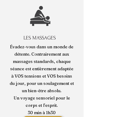
LES MASSAGES
Évadez-vous dans un monde de
détente. Contrairement aux
massages standards, chaque
séance est entièrement adaptée
à VOS tensions et VOS besoins
du jour, pour un soulagement et
un bien-être absolu.
Un voyage sensoriel pour le
corps et l'esprit.
30 min à 1h30