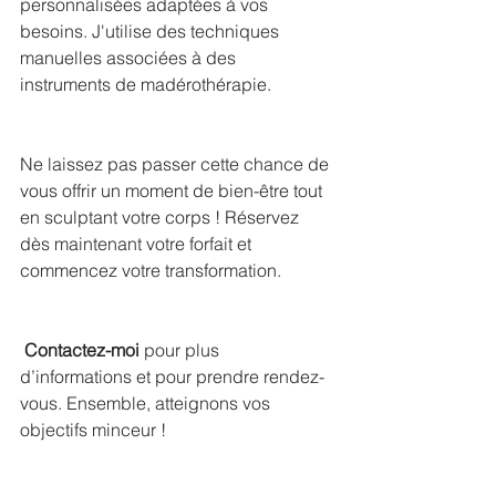
personnalisées adaptées à vos 
besoins. J'utilise des techniques 
manuelles associées à des 
instruments de madérothérapie.
Ne laissez pas passer cette chance de 
vous offrir un moment de bien-être tout 
en sculptant votre corps ! Réservez 
dès maintenant votre forfait et 
commencez votre transformation.
Contactez-moi
 pour plus 
d’informations et pour prendre rendez-
vous. Ensemble, atteignons vos 
objectifs minceur !