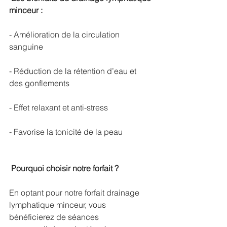
minceur :
- Amélioration de la circulation 
sanguine
- Réduction de la rétention d’eau et 
des gonflements
- Effet relaxant et anti-stress
- Favorise la tonicité de la peau
Pourquoi choisir notre forfait ?
En optant pour notre forfait drainage 
lymphatique minceur, vous 
bénéficierez de séances 