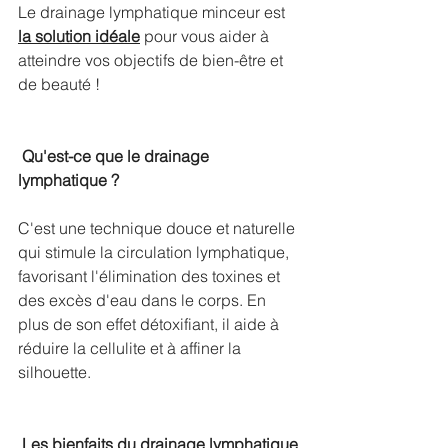
Le drainage lymphatique minceur est 
la solution idéale
 pour vous aider à 
atteindre vos objectifs de bien-être et 
de beauté !
Qu'est-ce que le drainage 
lymphatique ?
C'est une technique douce et naturelle 
qui stimule la circulation lymphatique, 
favorisant l'élimination des toxines et 
des excès d'eau dans le corps. En 
plus de son effet détoxifiant, il aide à 
réduire la cellulite et à affiner la 
silhouette.
Les bienfaits du drainage lymphatique 