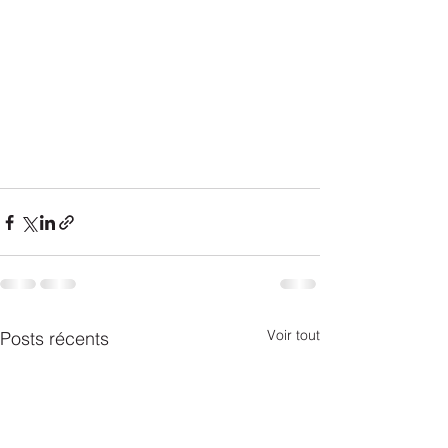
Voir tout
Posts récents