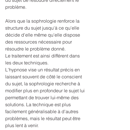
du sujet de résoudre directement le 
problème.
Alors que la sophrologie renforce la 
structure du sujet jusqu'à ce qu'elle 
décide d'elle même qu'elle dispose 
des ressources nécessaire pour 
résoudre le problème donné.
Le traitement est ainsi différent dans 
les deux techniques. 
L'hypnose vise un résultat précis en 
laissant souvent de côté le conscient 
du sujet, la sophrologie recherche à 
modifier plus en profondeur le sujet lui 
permettant de trouver lui-même des 
solutions. La technique est plus 
facilement généralisable à d'autres 
problèmes, mais le résultat peut être 
plus lent à venir.