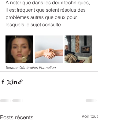
A noter que dans les deux techniques, 
il est fréquent que soient résolus des 
problèmes autres que ceux pour 
lesquels le sujet consulte.
Source: Génération Formation
Voir tout
Posts récents